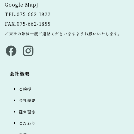
Google Map
]
TEL.075-662-1822
FAX.075-662-1855
ご来社の際は一度ご連絡くださいますようお願いいたします。
会社概要
ご挨拶
会社概要
経営理念
こだわり