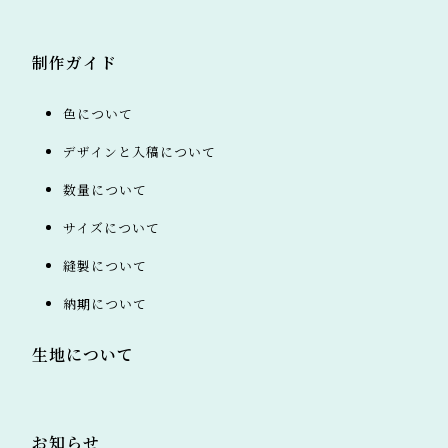
制作ガイド
色について
デザインと入稿について
数量について
サイズについて
縫製について
納期について
生地について
お知らせ