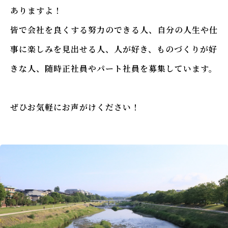
ありますよ！
皆で会社を良くする努力のできる人、自分の人生や仕
事に楽しみを見出せる人、人が好き、ものづくりが好
きな人、随時正社員やパート社員を募集しています。
ぜひお気軽にお声がけください！