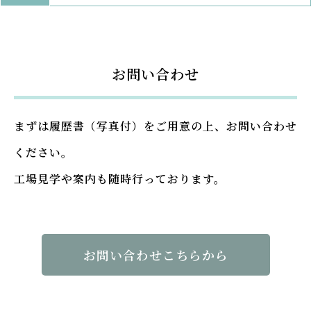
お問い合わせ
まずは履歴書（写真付）をご用意の上、お問い合わせ
ください。
工場見学や案内も随時行っております。
お問い合わせこちらから