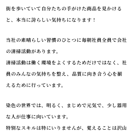
街を歩いていて自分たちの手がけた商品を見かける
と、本当に誇らしい気持ちになります！
当社の素晴らしい習慣のひとつに毎朝社員全員で会社
の清掃活動があります。
清掃活動は働く環境をよくするためだけではなく、社
員のみんなの気持ちを整え、品質に向き合う心を揃
えるために行っています。
染色の世界では、明るく、まじめで元気で、少し器用
な人が仕事に向いています。
特別なスキルは特にいりませんが、覚えることは沢山