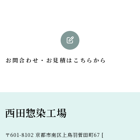
お問合わせ・お見積
はこちらから
西田惣染工場
〒601-8102 京都市南区上鳥羽菅田町67 [