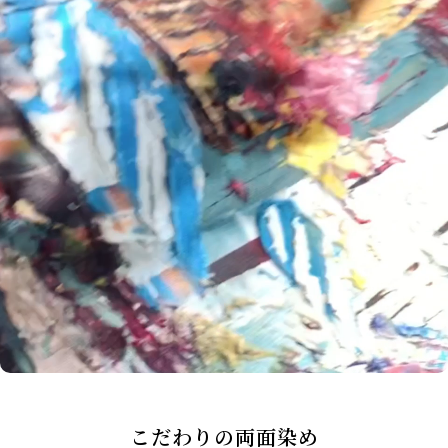
こだわりの両面染め