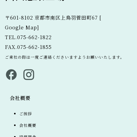
〒601-8102 京都市南区上鳥羽菅田町67 [
Google Map
]
TEL.075-662-1822
FAX.075-662-1855
ご来社の際は一度ご連絡くださいますようお願いいたします。
会社概要
ご挨拶
会社概要
経営理念