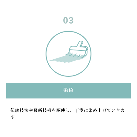
染色
伝統技法や最新技術を駆使し、丁寧に染め上げていきま
す。