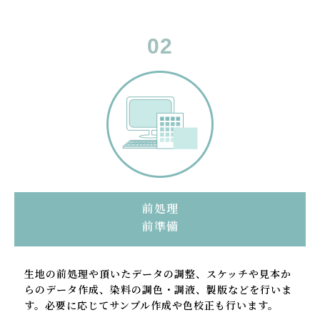
前処理
前準備
生地の前処理や頂いたデータの調整、スケッチや見本か
らのデータ作成、染料の調色・調液、製版などを行いま
す。必要に応じてサンプル作成や色校正も行います。