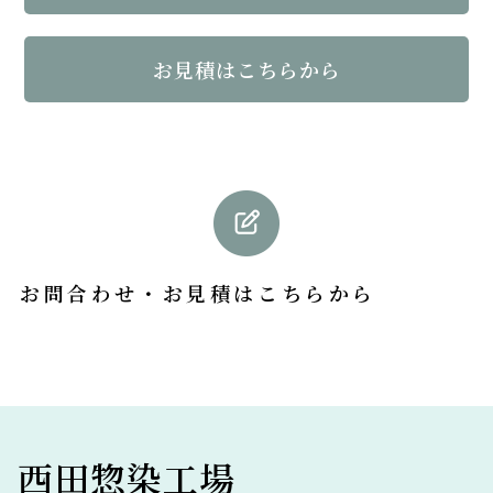
お見積はこちらから
お問合わせ・お見積
はこちらから
西田惣染工場