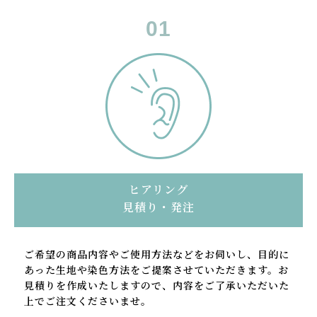
ヒアリング
見積り・発注
ご希望の商品内容やご使用方法などをお伺いし、目的に
あった生地や染色方法をご提案させていただきます。お
見積りを作成いたしますので、内容をご了承いただいた
上でご注文くださいませ。