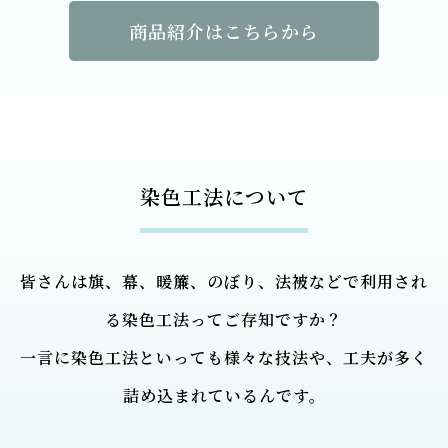
商品紹介はこちらから
染色工法について
皆さんは旗、幕、暖簾、のぼり、法被などで利用され
る染色工法ってご存知ですか？
一言に染色工法といっても様々な技法や、工夫が多く
詰め込まれているんです。