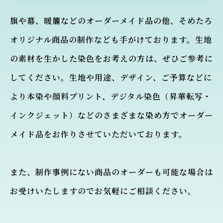
旗や幕、暖簾などのオーダーメイド品の他、そめたろ
オリジナル商品の制作なども手がけております。生地
の素材を生かした染色をお考えの方は、ぜひご参考に
してください。生地や用途、デザイン、ご予算などに
より本染や顔料プリント、デジタル染色（昇華転写・
インクジェット）などのさまざまな染め方でオーダー
メイド品をお作りさせていただいております。
また、制作事例にない商品のオーダーも可能な場合は
お受けいたしますのでお気軽にご相談ください。