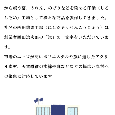
から旗や幕、のれん、のぼりなどを染める印染（しる
しぞめ）工場として様々な商品を製作してきました。
社名の西田惣染工場（にしだそうせんこうじょう）は
創業者西田惣次郎の「惣」の一文字をいただいていま
す。
市場のニーズが高いポリエステルや旗に適したアクリ
ル素材、天然繊維の木綿や麻などなどの幅広い素材へ
の染色に対応しています。