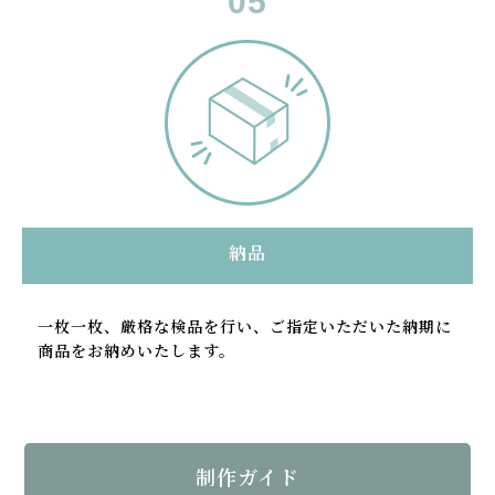
納品
一枚一枚、厳格な検品を行い、ご指定いただいた納期に
商品をお納めいたします。
制作ガイド