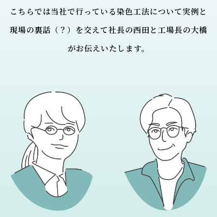
こちらでは当社で行っている染色工法について実例と
現場の裏話（？）を交えて社長の西田と工場長の大橋
がお伝えいたします。