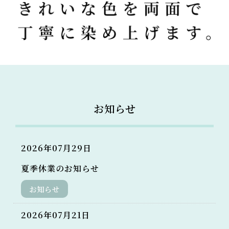
お知らせ
2026年07月29日
夏季休業のお知らせ
お知らせ
2026年07月21日