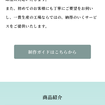
また、初めてのお客様にも丁寧にご要望をお伺い
し、一貫生産の工場ならではの、納得のいくサービ
スをご提供いたします。
制作ガイドはこちらから
商品紹介