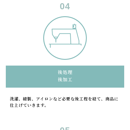
後処理
後加工
洗濯、縫製、アイロンなど必要な後工程を経て、商品に
仕上げていきます。