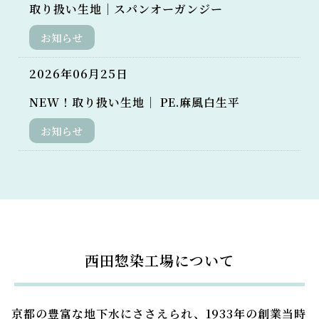
取り扱い生地｜スパンオーガンジー
お知らせ
2026年06月25日
NEW！取り扱い生地｜ PE.麻風白生平
お知らせ
西田惣染工場について
京都の豊富な地下水にささえられ、1933年の創業当時