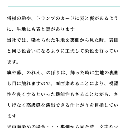
将棋の駒や、トランプのカードに表と裏があるよう
に、生地にも表と裏があります
当社では、染められた生地を裏側から見た時、表側
と同じ色合いになるように工夫して染色を行ってい
ます。
旗や幕、のれん、のぼりは、飾った時に生地の裏側
も目に触れますので、両面染めることにより、視認
性を良くするといった機能性もさることながら、さ
りげなく高級感を演出できる仕上がりを目指してい
ます
※両面染めの場合・・・裏側から見た時、文字やマ