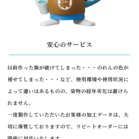
安心のサービス
以前作った旗が破けてしまった・・・のれんの色が
褪せてしまった・・・など、使用環境や使用状況に
よって違いはあるものの、染物の経年劣化は避けら
れません。
一度製作していただいたお客様の加工データは、大
切に保管しておりますので、リピートオーダーには
即座に対応いたします。